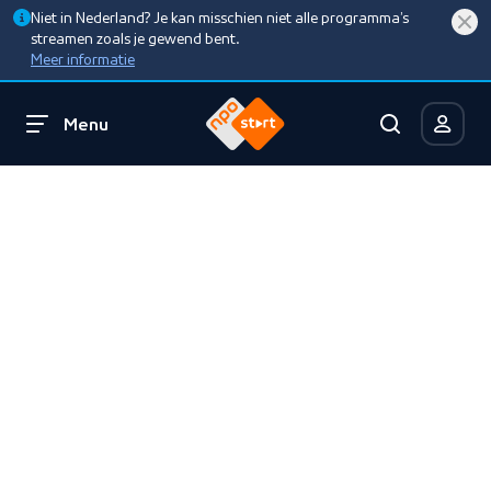
Niet in Nederland? Je kan misschien niet alle programma’s
streamen zoals je gewend bent.
Meer informatie
Menu