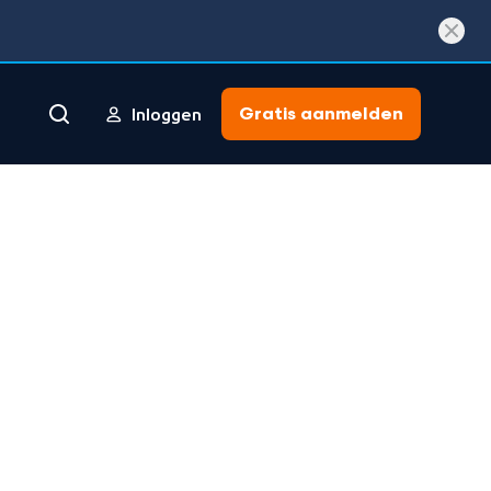
Gratis aanmelden
Inloggen