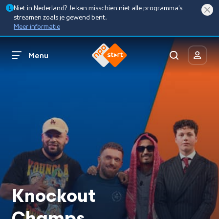
Niet in Nederland? Je kan misschien niet alle programma’s
streamen zoals je gewend bent.
Meer informatie
Menu
Knockout