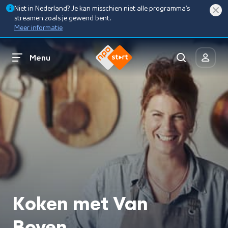
Niet in Nederland? Je kan misschien niet alle programma’s
streamen zoals je gewend bent.
Meer informatie
Menu
Koken met Van