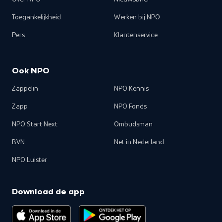
Toegankelijkheid
Werken bij NPO
Pers
Klantenservice
Ook NPO
Zappelin
NPO Kennis
Zapp
NPO Fonds
NPO Start Next
Ombudsman
BVN
Net in Nederland
NPO Luister
Download de app