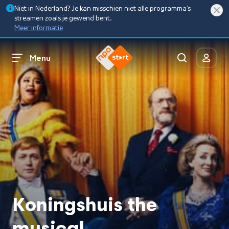
Niet in Nederland? Je kan misschien niet alle programma’s
streamen zoals je gewend bent.
Meer informatie
Menu
Koningshuis the