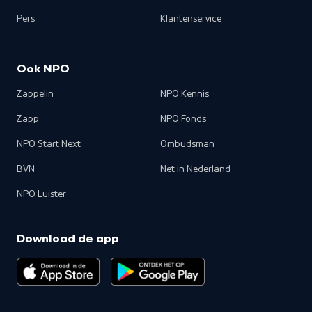
Pers
Klantenservice
Ook NPO
Zappelin
NPO Kennis
Zapp
NPO Fonds
NPO Start Next
Ombudsman
BVN
Net in Nederland
NPO Luister
Download de app