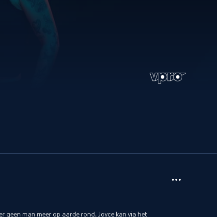
er geen man meer op aarde rond. Joyce kan via het