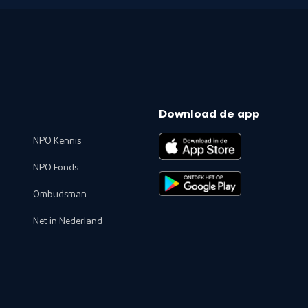
Download de app
NPO Kennis
NPO Fonds
Ombudsman
Net in Nederland