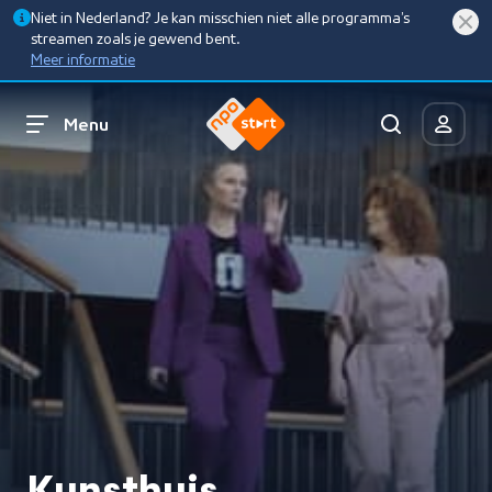
Niet in Nederland? Je kan misschien niet alle programma’s
streamen zoals je gewend bent.
Meer informatie
Menu