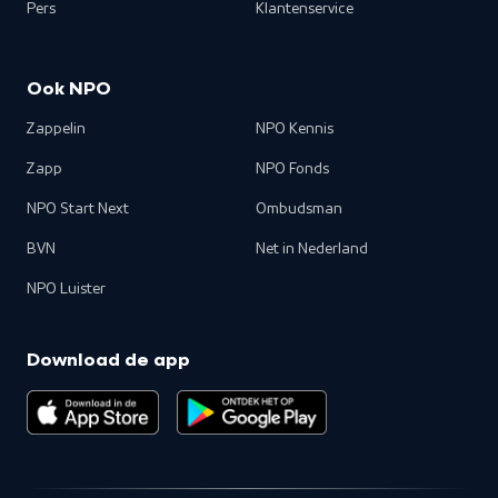
Pers
Klantenservice
Ook NPO
Zappelin
NPO Kennis
Zapp
NPO Fonds
NPO Start Next
Ombudsman
BVN
Net in Nederland
NPO Luister
Download de app