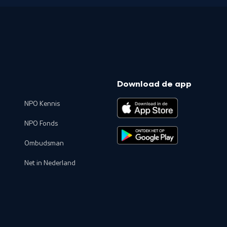
Download de app
NPO Kennis
NPO Fonds
Ombudsman
Net in Nederland