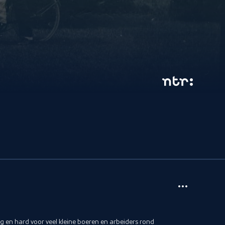
g en hard voor veel kleine boeren en arbeiders rond