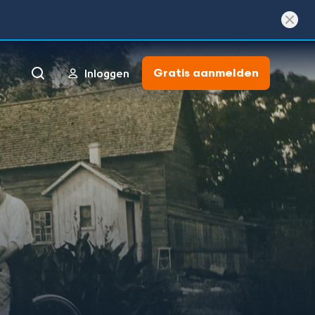
Gratis aanmelden
Inloggen