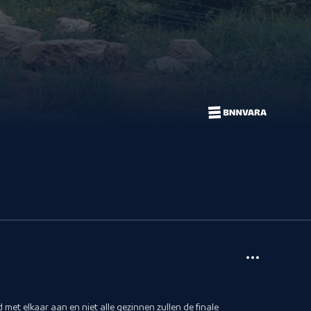
jd met elkaar aan en niet alle gezinnen zullen de finale