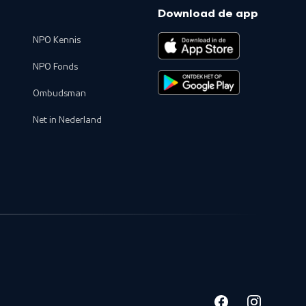
Download de app
NPO Kennis
NPO Fonds
Ombudsman
Net in Nederland