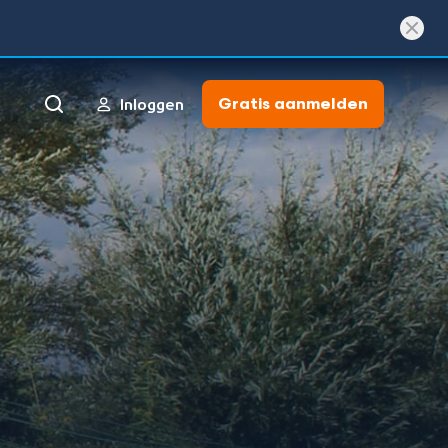
Gratis aanmelden
Inloggen