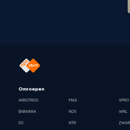
Omroepen
AVROTROS
MAX
VPRO
BNNVARA
NOS
WNL
EO
NTR
ZWAR