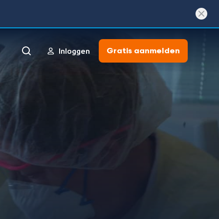
Gratis aanmelden
Inloggen