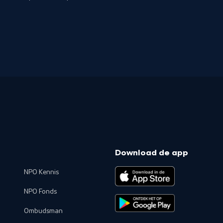
Download de app
NPO Kennis
NPO Fonds
Ombudsman