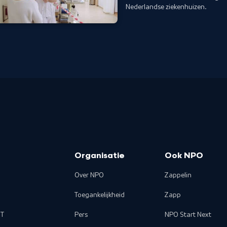
Nederlandse ziekenhuizen.
Organisatie
Ook NPO
Over NPO
Zappelin
Toegankelijkheid
Zapp
T
Pers
NPO Start Next