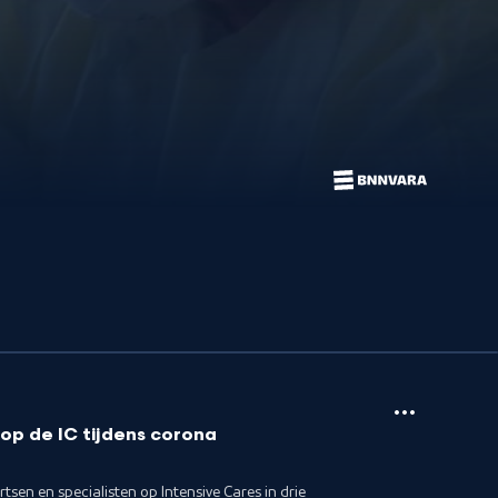
op de IC tijdens corona
artsen en specialisten op Intensive Cares in drie