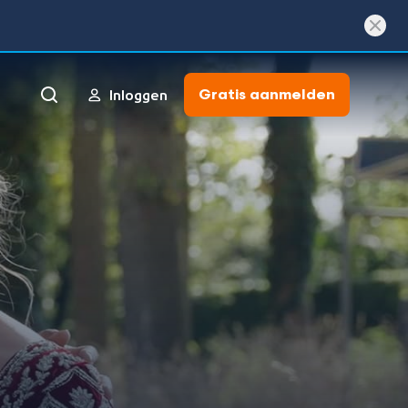
Gratis aanmelden
Inloggen