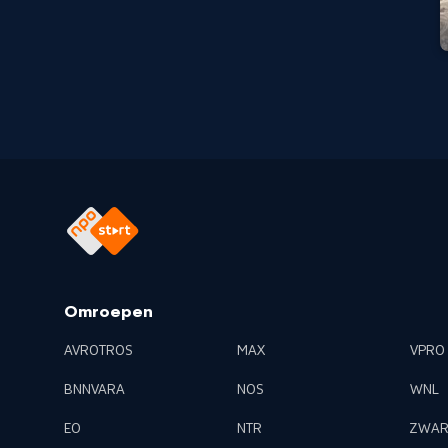
Omroepen
AVROTROS
MAX
VPRO
BNNVARA
NOS
WNL
EO
NTR
ZWAR