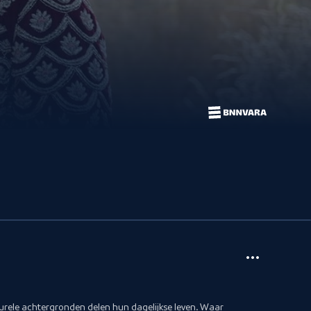
lturele achtergronden delen hun dagelijkse leven. Waar