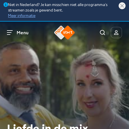
Niet in Nederland? Je kan misschien niet alle programma’s
streamen zoals je gewend bent.
Meer informatie
Menu