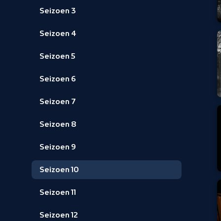
Seizoen 3
Seizoen 4
Seizoen 5
Seizoen 6
Seizoen 7
Seizoen 8
Seizoen 9
Seizoen 10
Seizoen 11
Seizoen 12