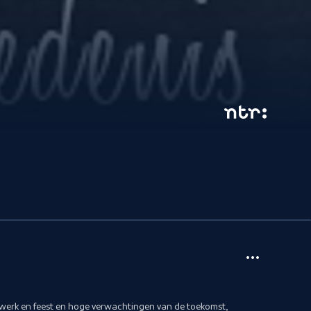
erk en feest en hoge verwachtingen van de toekomst,