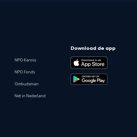
Download de app
NPO Kennis
NPO Fonds
Ombudsman
Net in Nederland