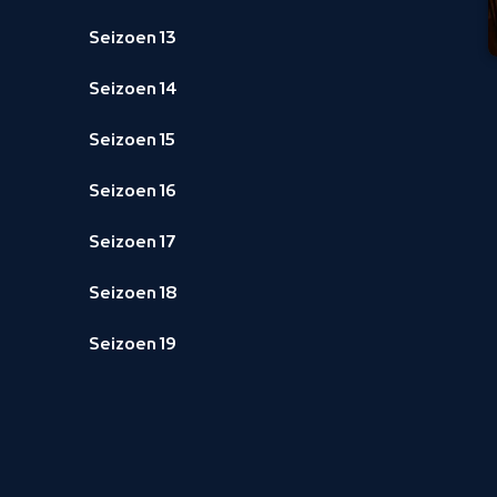
Seizoen 13
Seizoen 14
Seizoen 15
Seizoen 16
Seizoen 17
Seizoen 18
Seizoen 19