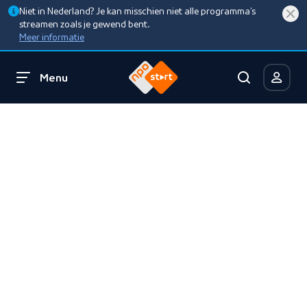
Niet in Nederland? Je kan misschien niet alle programma’s
streamen zoals je gewend bent.
Meer informatie
Menu