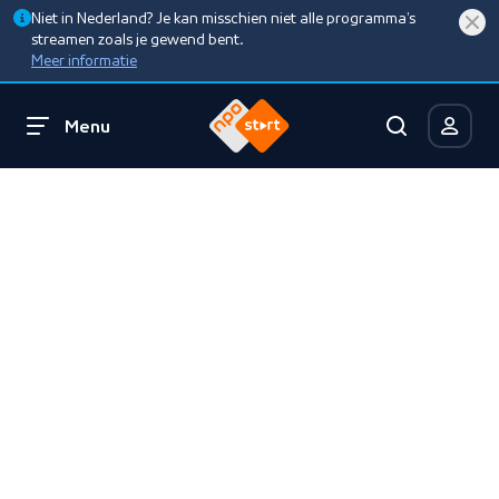
Niet in Nederland? Je kan misschien niet alle programma’s
streamen zoals je gewend bent.
Meer informatie
Menu