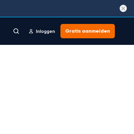
Gratis aanmelden
Inloggen