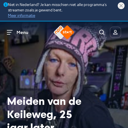
Niet in Nederland? Je kan misschien niet alle programma’s
streamen zoals je gewend bent.
Meer informatie
Menu
Meiden van de
Keileweg, 25