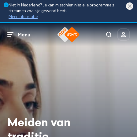
Niet in Nederland? Je kan misschien niet alle programma’s
streamen zoals je gewend bent.
Meer informatie
Menu
Meiden van