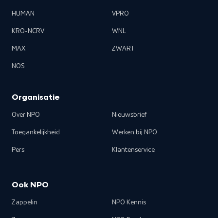
HUMAN
VPRO
KRO-NCRV
WNL
MAX
ZWART
NOS
Organisatie
Over NPO
Nieuwsbrief
Toegankelijkheid
Werken bij NPO
Pers
Klantenservice
Ook NPO
Zappelin
NPO Kennis