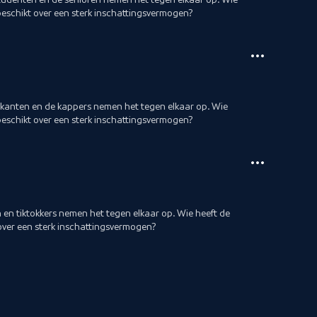
eschikt over een sterk inschattingsvermogen?
ikanten en de kappers nemen het tegen elkaar op. Wie
eschikt over een sterk inschattingsvermogen?
en tiktokkers nemen het tegen elkaar op. Wie heeft de
over een sterk inschattingsvermogen?