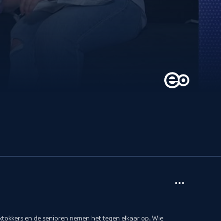
ktokkers en de senioren nemen het tegen elkaar op. Wie