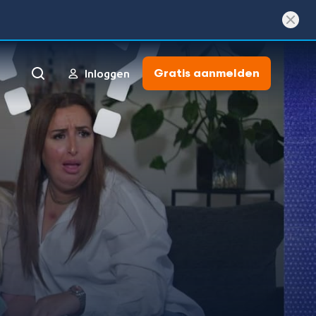
Gratis aanmelden
Inloggen