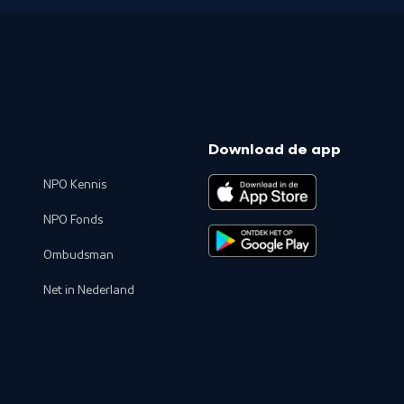
Download de app
NPO Kennis
NPO Fonds
Ombudsman
Net in Nederland