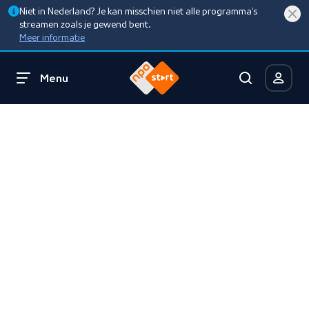
Niet in Nederland? Je kan misschien niet alle programma’s
streamen zoals je gewend bent.
Meer informatie
Menu