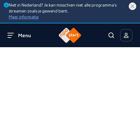
Niet in Nederland? Je kan misschien niet alle programma’s
streamen zoals je gewend bent.
Meer informatie
Menu