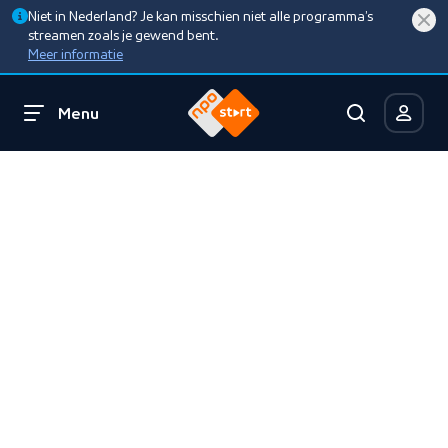
Niet in Nederland? Je kan misschien niet alle programma’s
streamen zoals je gewend bent.
Meer informatie
Menu