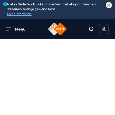
Niet in Nederland? Je kan misschien niet alle programma’s
streamen zoals je gewend bent.
Meer informatie
Menu