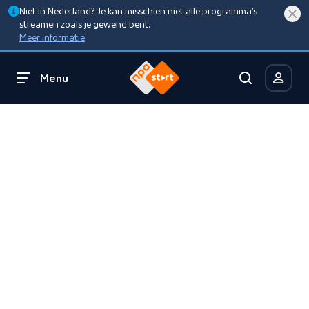
Niet in Nederland? Je kan misschien niet alle programma’s
streamen zoals je gewend bent.
Meer informatie
Menu