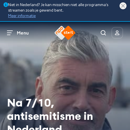
Niet in Nederland? Je kan misschien niet alle programma’s
streamen zoals je gewend bent.
Meer informatie
Menu
Na 7/10,
antisemitisme in