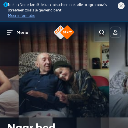
Niet in Nederland? Je kan misschien niet alle programma’s
streamen zoals je gewend bent.
Meer informatie
Menu