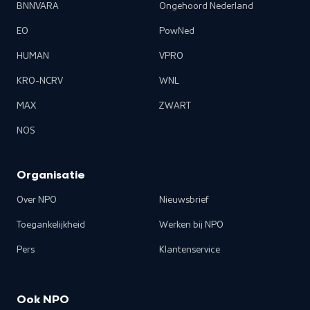
BNNVARA
Ongehoord Nederland
EO
PowNed
HUMAN
VPRO
KRO-NCRV
WNL
MAX
ZWART
NOS
Organisatie
Over NPO
Nieuwsbrief
Toegankelijkheid
Werken bij NPO
Pers
Klantenservice
Ook NPO