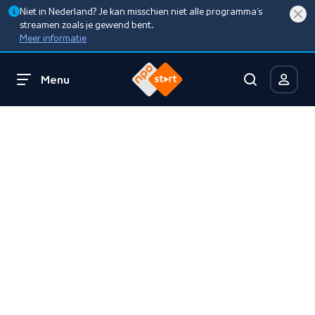
Niet in Nederland? Je kan misschien niet alle programma’s
streamen zoals je gewend bent.
Meer informatie
Menu