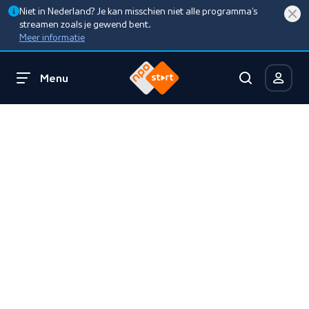
Niet in Nederland? Je kan misschien niet alle programma’s
streamen zoals je gewend bent.
Meer informatie
Menu