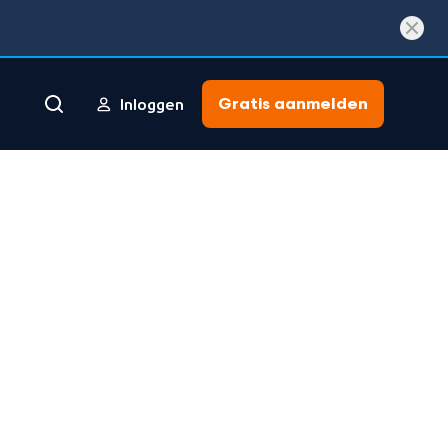
Gratis aanmelden
Inloggen