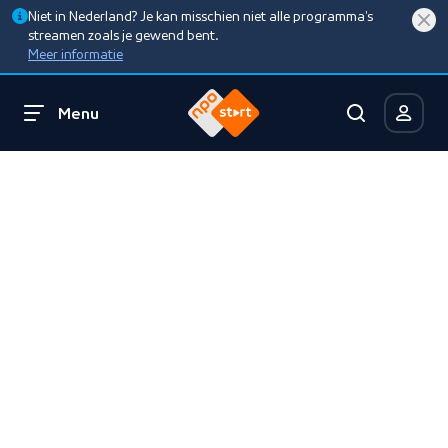
Niet in Nederland? Je kan misschien niet alle programma’s
streamen zoals je gewend bent.
Meer informatie
Menu