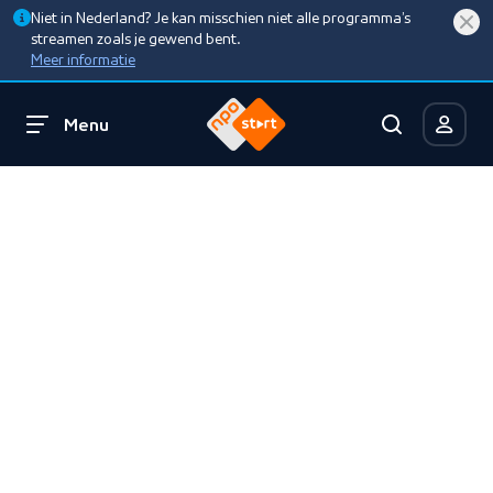
Niet in Nederland? Je kan misschien niet alle programma’s
streamen zoals je gewend bent.
Meer informatie
Menu