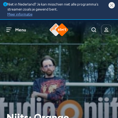
Niet in Nederland? Je kan misschien niet alle programma’s
streamen zoals je gewend bent.
Meer informatie
Menu