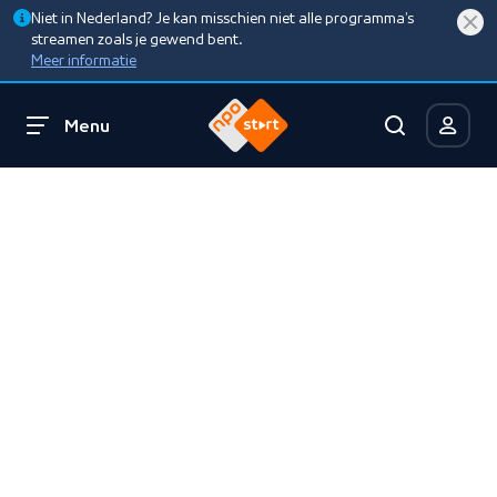
Niet in Nederland? Je kan misschien niet alle programma’s
streamen zoals je gewend bent.
Meer informatie
Menu