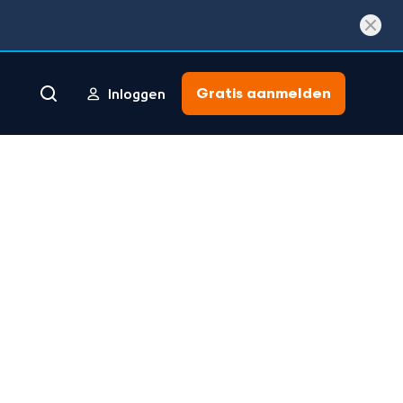
Gratis aanmelden
Inloggen