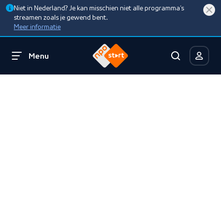
Niet in Nederland? Je kan misschien niet alle programma’s
streamen zoals je gewend bent.
Meer informatie
Menu