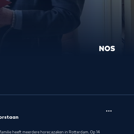
orstaan
 familie heeft meerdere horecazaken in Rotterdam. Op 14