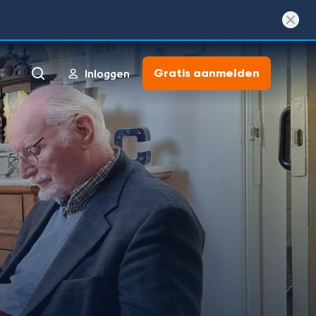
Gratis aanmelden
Inloggen