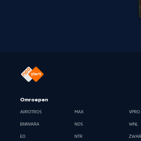
Omroepen
AVROTROS
MAX
VPRO
BNNVARA
NOS
WNL
EO
NTR
ZWAR