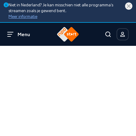
Niet in Nederland? Je kan misschien niet alle programma’s
streamen zoals je gewend bent.
Meer informatie
Menu