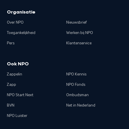
Organisatie
Over NPO
Nieuwsbrief
Toegankelijkheid
Werken bij NPO
Pers
Klantenservice
Ook NPO
Zappelin
NPO Kennis
Zapp
NPO Fonds
NPO Start Next
Ombudsman
BVN
Net in Nederland
NPO Luister