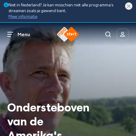
Niet in Nederland? Je kan misschien niet alle programma’s
streamen zoals je gewend bent.
Meer informatie
Menu
Ondersteboven
van de