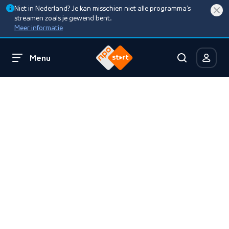
Niet in Nederland? Je kan misschien niet alle programma’s
streamen zoals je gewend bent.
Meer informatie
Menu