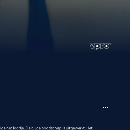
vige het loodje. De blijde boodschap is uitgewerkt. Het