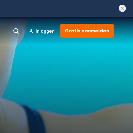
Gratis aanmelden
Inloggen