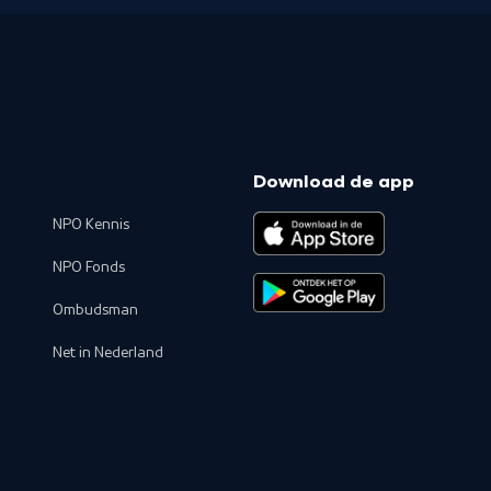
Download de app
NPO Kennis
NPO Fonds
Ombudsman
Net in Nederland