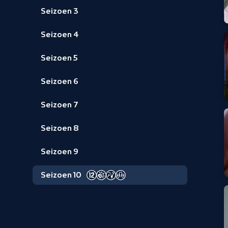
Seizoen 3
Seizoen 4
Seizoen 5
Seizoen 6
Seizoen 7
Seizoen 8
Seizoen 9
Seizoen 10