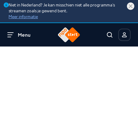
Niet in Nederland? Je kan misschien niet alle programma’s
streamen zoals je gewend bent.
Meer informatie
Menu