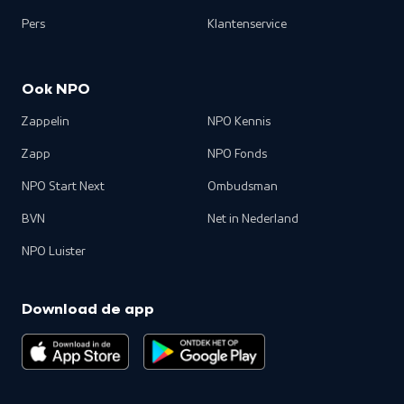
Pers
Klantenservice
Ook NPO
Zappelin
NPO Kennis
Zapp
NPO Fonds
NPO Start Next
Ombudsman
BVN
Net in Nederland
NPO Luister
Download de app