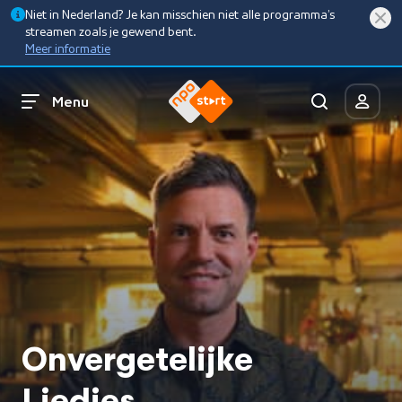
Niet in Nederland? Je kan misschien niet alle programma’s
streamen zoals je gewend bent.
Meer informatie
Menu
Onvergetelijke