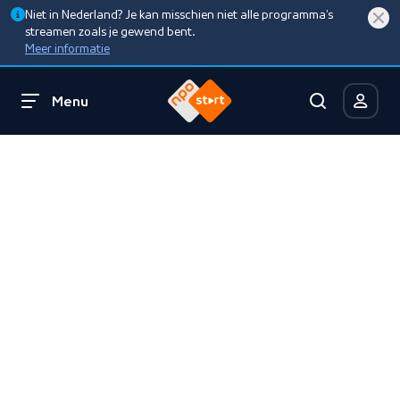
Niet in Nederland? Je kan misschien niet alle programma’s
streamen zoals je gewend bent.
Meer informatie
Menu