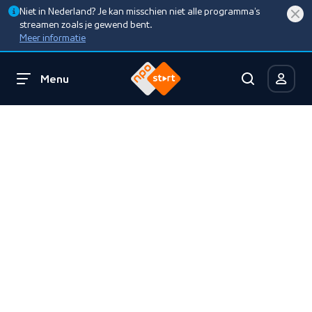
Niet in Nederland? Je kan misschien niet alle programma’s
streamen zoals je gewend bent.
Meer informatie
Menu