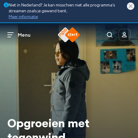
Niet in Nederland? Je kan misschien niet alle programma’s
streamen zoals je gewend bent.
Meer informatie
Menu
Opgroeien met