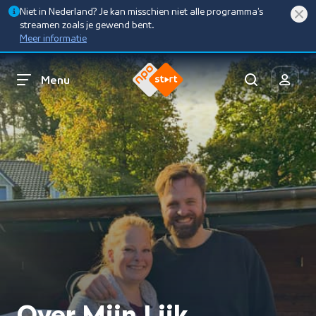
Niet in Nederland? Je kan misschien niet alle programma’s
streamen zoals je gewend bent.
Meer informatie
Menu