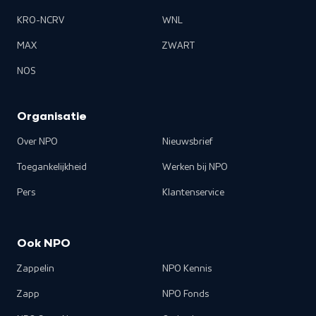
KRO-NCRV
WNL
MAX
ZWART
NOS
Organisatie
Over NPO
Nieuwsbrief
Toegankelijkheid
Werken bij NPO
Pers
Klantenservice
Ook NPO
Zappelin
NPO Kennis
Zapp
NPO Fonds