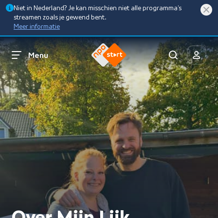
Niet in Nederland? Je kan misschien niet alle programma’s
streamen zoals je gewend bent.
Meer informatie
Menu