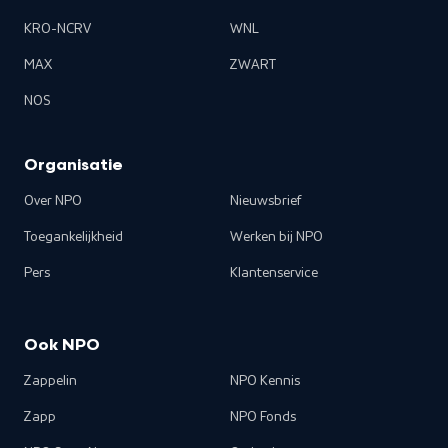
KRO-NCRV
WNL
MAX
ZWART
NOS
Organisatie
Over NPO
Nieuwsbrief
Toegankelijkheid
Werken bij NPO
Pers
Klantenservice
Ook NPO
Zappelin
NPO Kennis
Zapp
NPO Fonds