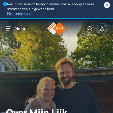
Niet in Nederland? Je kan misschien niet alle programma’s
streamen zoals je gewend bent.
Meer informatie
Menu