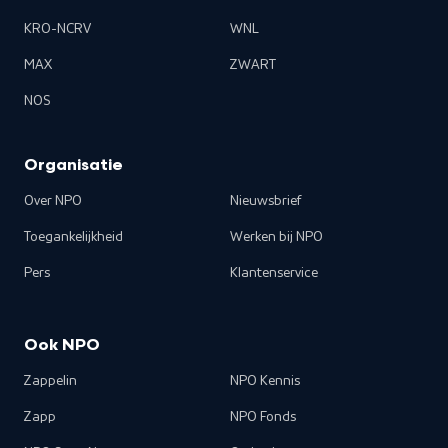
KRO-NCRV
WNL
MAX
ZWART
NOS
Organisatie
Over NPO
Nieuwsbrief
Toegankelijkheid
Werken bij NPO
Pers
Klantenservice
Ook NPO
Zappelin
NPO Kennis
Zapp
NPO Fonds