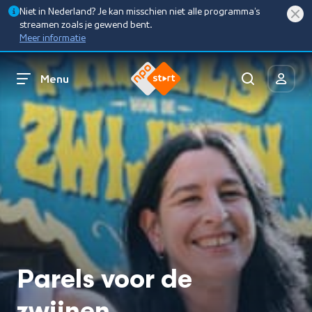
Niet in Nederland? Je kan misschien niet alle programma’s
streamen zoals je gewend bent.
Meer informatie
Menu
Parels voor de