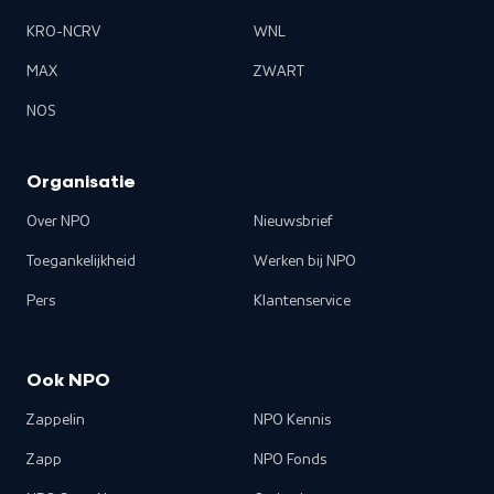
KRO-NCRV
WNL
MAX
ZWART
NOS
Organisatie
Over NPO
Nieuwsbrief
Toegankelijkheid
Werken bij NPO
Pers
Klantenservice
Ook NPO
Zappelin
NPO Kennis
Zapp
NPO Fonds