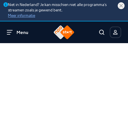
Niet in Nederland? Je kan misschien niet alle programma’s
streamen zoals je gewend bent.
Meer informatie
Menu